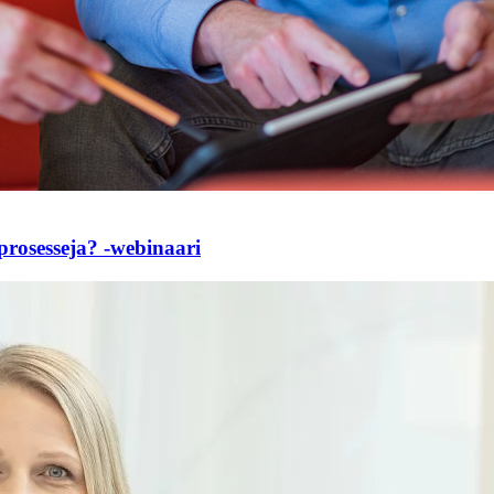
 prosesseja? -webinaari