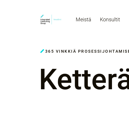
Meistä
Konsultit
365 VINKKIÄ PROSESSIJOHTAMISE
Ketter