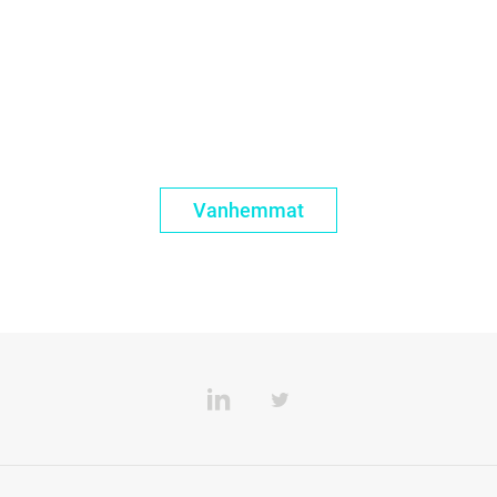
Vanhemmat