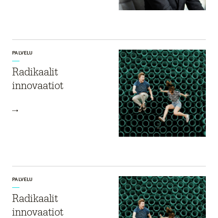
PALVELU
Radikaalit
innovaatiot
PALVELU
Radikaalit
innovaatiot