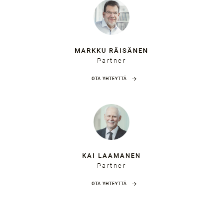
MARKKU RÄISÄNEN
Partner
OTA YHTEYTTÄ
KAI LAAMANEN
Partner
OTA YHTEYTTÄ