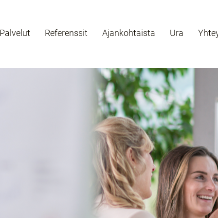
Palvelut
Referenssit
Ajankohtaista
Ura
Yhte