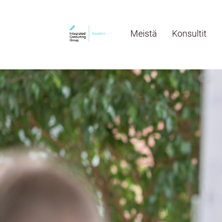
Meistä
Konsultit