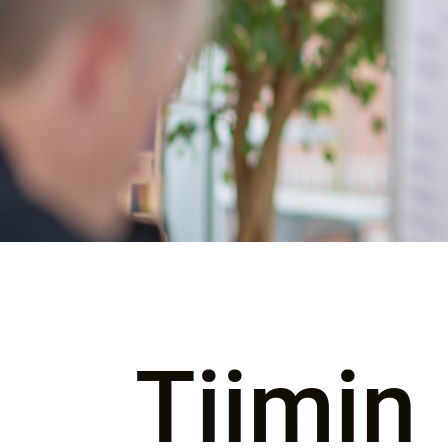
Tiimin