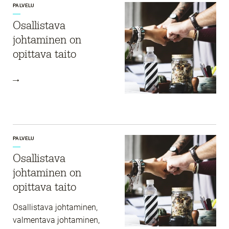
PALVELU
Osallistava
johtaminen on
opittava taito
PALVELU
Osallistava
johtaminen on
opittava taito
Osallistava johtaminen,
valmentava johtaminen,