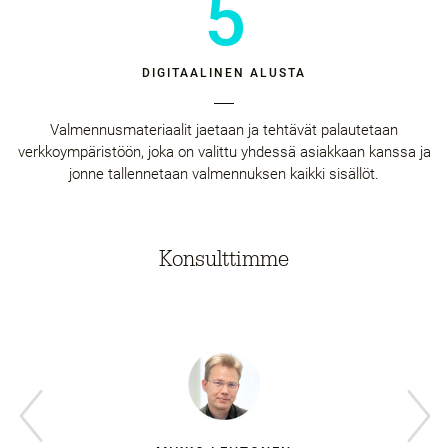
5
DIGITAALINEN ALUSTA
Valmennusmateriaalit jaetaan ja tehtävät palautetaan
verkkoympäristöön, joka on valittu yhdessä asiakkaan kanssa ja
jonne tallennetaan valmennuksen kaikki sisällöt.
Konsulttimme