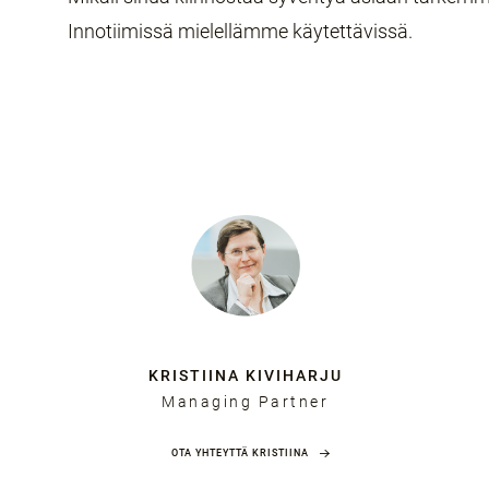
Innotiimissä mielellämme käytettävissä.
KRISTIINA KIVIHARJU
Managing Partner
OTA YHTEYTTÄ KRISTIINA