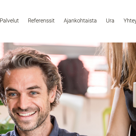
Palvelut
Referenssit
Ajankohtaista
Ura
Yhte