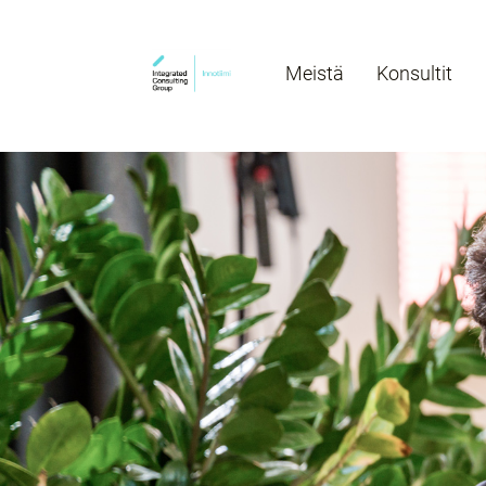
Meistä
Konsultit