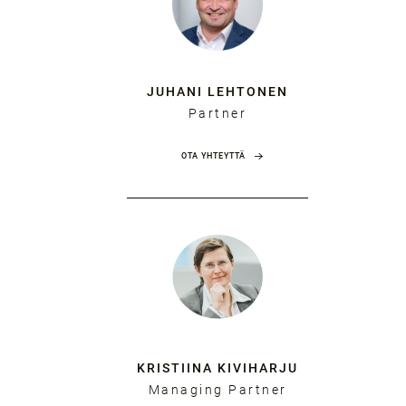
JUHANI LEHTONEN
Partner
OTA YHTEYTTÄ
KRISTIINA KIVIHARJU
Managing Partner