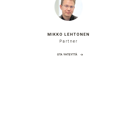
MIKKO LEHTONEN
Partner
OTA YHTEYTTÄ