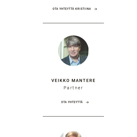
OTA YHTEYTTÄ KRISTIINA
VEIKKO MANTERE
Partner
OTA YHTEYTTÄ