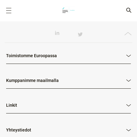
Toimistomme Euroopassa
Kumppanimme maailmalla
Linkit
Yhteystiedot