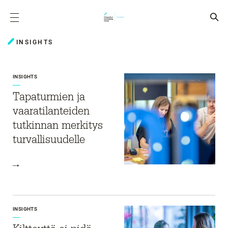
INSIGHTS
INSIGHTS
Tapaturmien ja
vaaratilanteiden
tutkinnan merkitys
turvallisuudelle
INSIGHTS