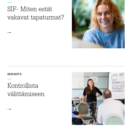
SIF- Miten estät
vakavat tapaturmat?
INSIGHTS
Kontrollista
välittämiseen