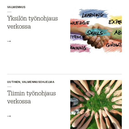
VALMENNUS
Yksilön työnohjaus
verkossa
UUTINEN, VALMENNUSOHJELMA
Tiimin työnohjaus
verkossa