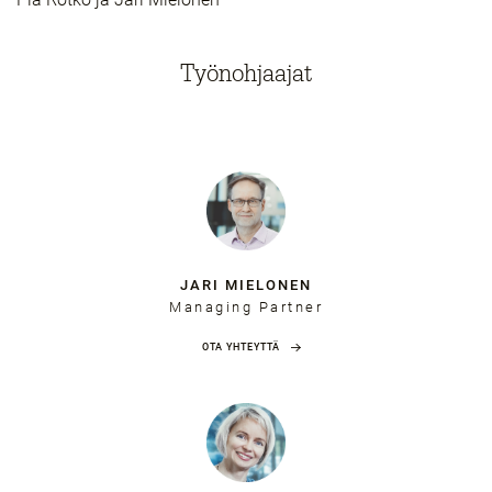
Työnohjaajat
JARI MIELONEN
Managing Partner
OTA YHTEYTTÄ