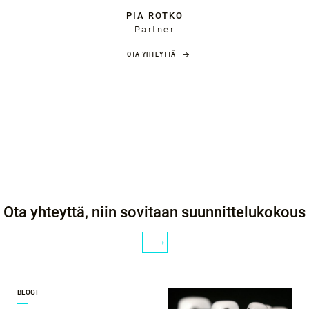
PIA ROTKO
Partner
OTA YHTEYTTÄ
Ota yhteyttä, niin sovitaan suunnittelukokous
BLOGI