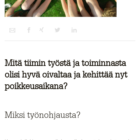
Mitä tiimin työstä ja toiminnasta
olisi hyvä oivaltaa ja kehittää nyt
poikkeusaikana?
Miksi työnohjausta?