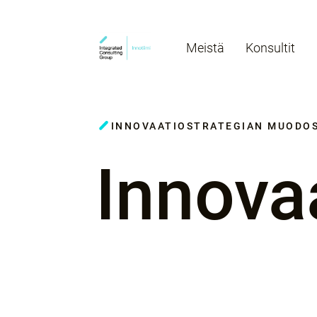
Meistä
Konsultit
INNOVAATIOSTRATEGIAN MUODO
Innova