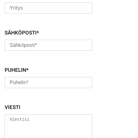
SÄHKÖPOSTI*
PUHELIN*
VIESTI