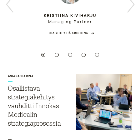
KRISTIINA KIVIHARJU
Managing Partner
OTA YHTEYTTÄ KRISTIINA
ASIAKASTARINA
Osallistava
strategiakehitys
vauhditti Innokas
Medicalin
strategiaprosessia