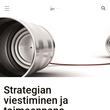
Strategian
viestiminen ja