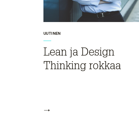
UUTINEN
Lean ja Design
Thinking rokkaa