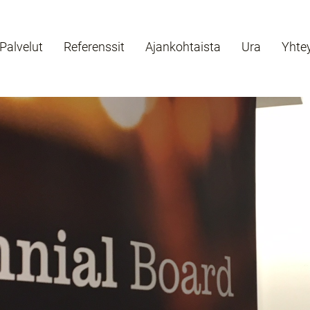
Palvelut
Referenssit
Ajankohtaista
Ura
Yhte