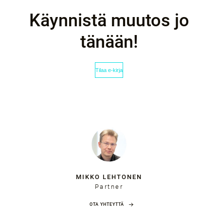
Käynnistä muutos jo
tänään!
MIKKO LEHTONEN
Partner
OTA YHTEYTTÄ