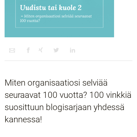
Miten organisaatiosi selviää
seuraavat 100 vuotta? 100 vinkkiä
suosittuun blogisarjaan yhdessä
kannessa!