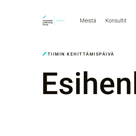
Meistä
Konsultit
TIIMIN KEHITTÄMISPÄIVÄ
Esihen