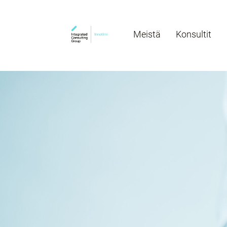
Meistä
Konsultit