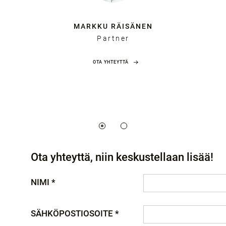
MARKKU RÄISÄNEN
Partner
OTA YHTEYTTÄ
Ota yhteyttä, niin keskustellaan lisää!
NIMI *
SÄHKÖPOSTIOSOITE *