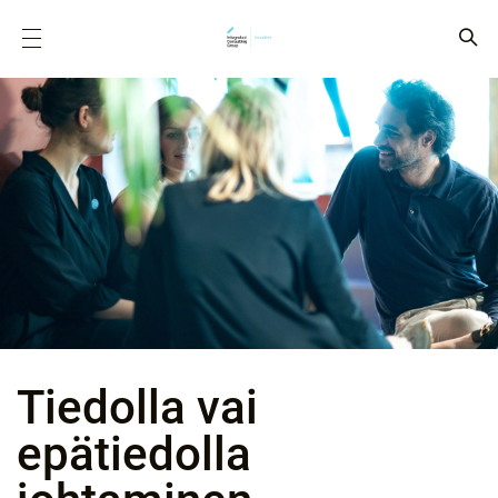
Tiedolla vai
epätiedolla