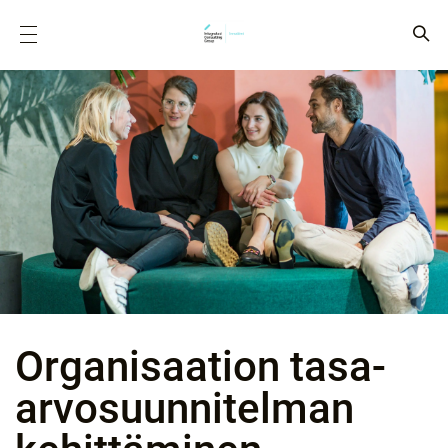
Organisaation tasa-
arvosuunnitelman