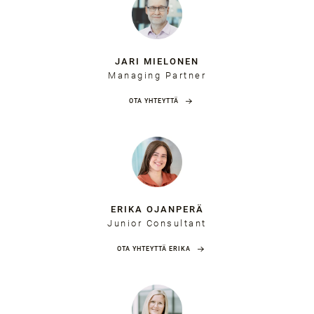
JARI MIELONEN
Managing Partner
OTA YHTEYTTÄ
ERIKA OJANPERÄ
Junior Consultant
OTA YHTEYTTÄ ERIKA