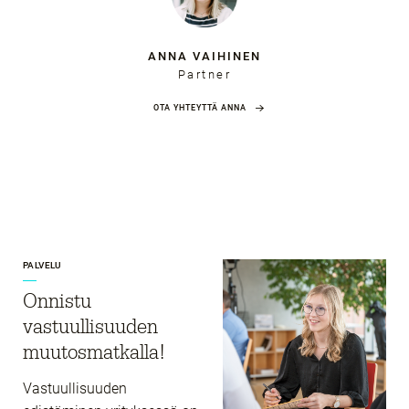
ANNA VAIHINEN
Partner
OTA YHTEYTTÄ ANNA
PALVELU
Onnistu
vastuullisuuden
muutosmatkalla!
Vastuullisuuden