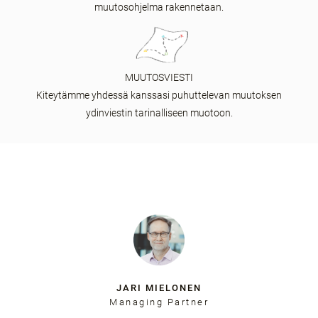
muutosohjelma rakennetaan.
MUUTOSVIESTI
Kiteytämme yhdessä kanssasi puhuttelevan muutoksen
ydinviestin tarinalliseen muotoon.
JARI MIELONEN
Managing Partner