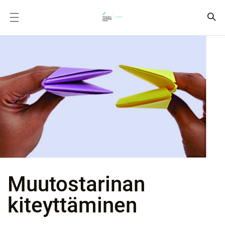
Muutostarinan
kiteyttäminen