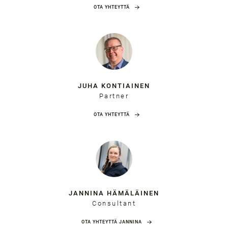
OTA YHTEYTTÄ
JUHA KONTIAINEN
Partner
OTA YHTEYTTÄ
JANNINA HÄMÄLÄINEN
Consultant
OTA YHTEYTTÄ JANNINA