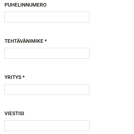
PUHELINNUMERO
TEHTÄVÄNIMIKE *
YRITYS *
VIESTISI