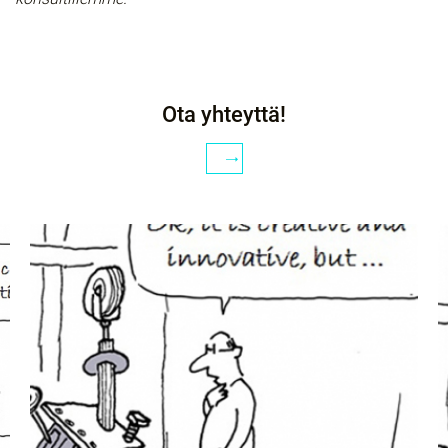
Ota yhteyttä!