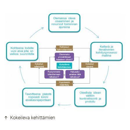
Kokeileva kehittämien