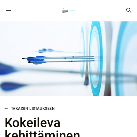
TAKAISIN LISTAUKSEEN
Kokeileva
kehittäminen