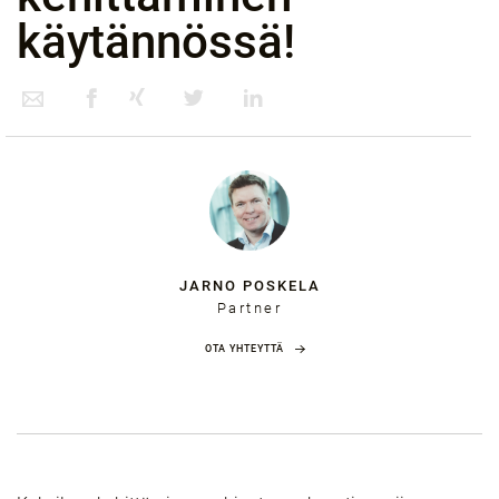
käytännössä!
JARNO POSKELA
Partner
OTA YHTEYTTÄ