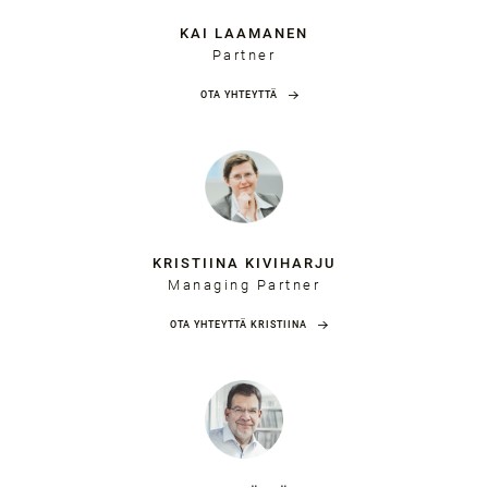
KAI LAAMANEN
Partner
OTA YHTEYTTÄ
KRISTIINA KIVIHARJU
Managing Partner
OTA YHTEYTTÄ KRISTIINA