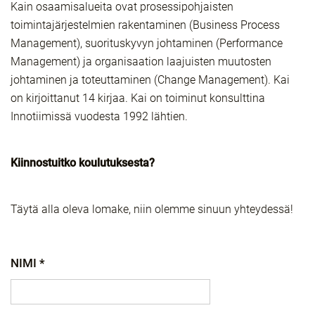
Kain osaamisalueita ovat prosessipohjaisten
toimintajärjestelmien rakentaminen (Business Process
Management), suorituskyvyn johtaminen (Performance
Management) ja organisaation laajuisten muutosten
johtaminen ja toteuttaminen (Change Management). Kai
on kirjoittanut 14 kirjaa. Kai on toiminut konsulttina
Innotiimissä vuodesta 1992 lähtien.
Kiinnostuitko koulutuksesta?
Täytä alla oleva lomake, niin olemme sinuun yhteydessä!
NIMI *