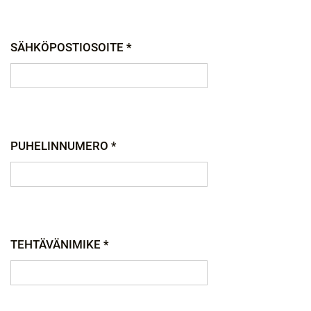
SÄHKÖPOSTIOSOITE *
PUHELINNUMERO *
TEHTÄVÄNIMIKE *