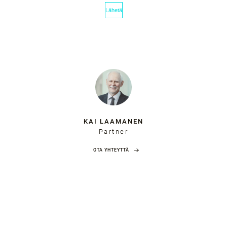
KAI LAAMANEN
Partner
OTA YHTEYTTÄ