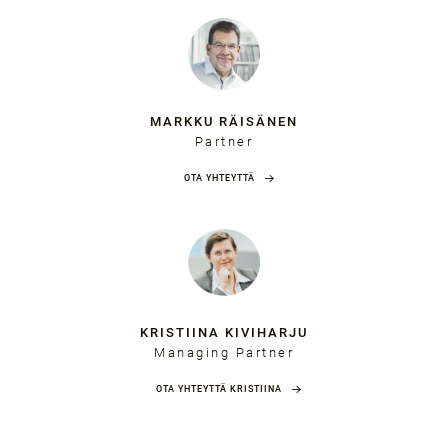
MARKKU RÄISÄNEN
Partner
OTA YHTEYTTÄ
KRISTIINA KIVIHARJU
Managing Partner
OTA YHTEYTTÄ KRISTIINA