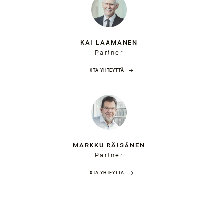
KAI LAAMANEN
Partner
OTA YHTEYTTÄ
MARKKU RÄISÄNEN
Partner
OTA YHTEYTTÄ