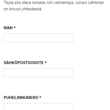
Täytä alla oleva lomake, niin valmentaja, Juhani Lehtonen
on sinuun yhteydessä.
NIMI *
SÄHKÖPOSTIOSOITE *
PUHELINNUMERO *