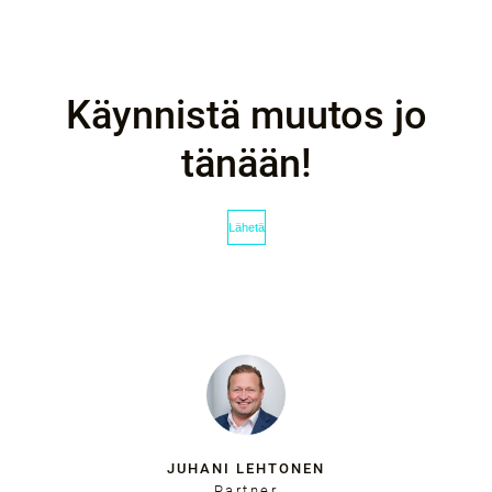
Käynnistä muutos jo
tänään!
JUHANI LEHTONEN
Partner