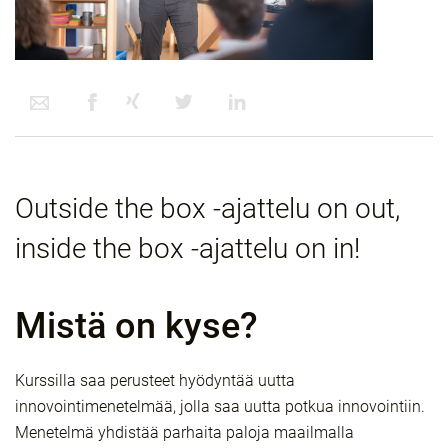
Outside the box -ajattelu on out,
inside the box -ajattelu on in!
Mistä on kyse?
Kurssilla saa perusteet hyödyntää uutta
innovointimenetelmää, jolla saa uutta potkua innovointiin.
Menetelmä yhdistää parhaita paloja maailmalla