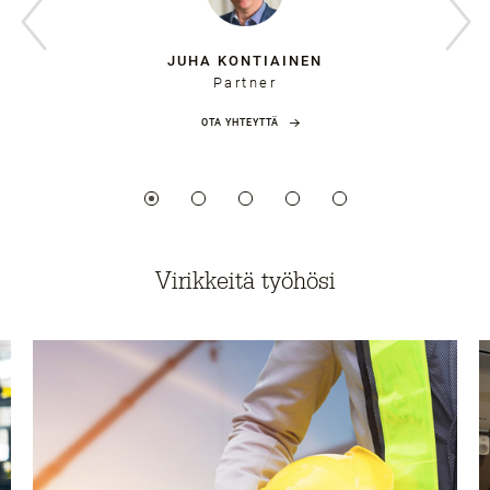
JUHA KONTIAINEN
Partner
OTA YHTEYTTÄ
Virikkeitä työhösi