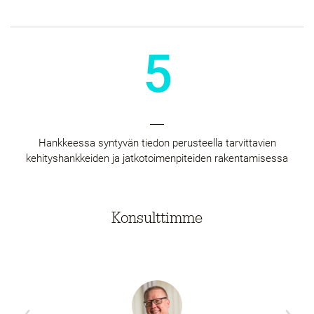
5
Hankkeessa syntyvän tiedon perusteella tarvittavien
kehityshankkeiden ja jatkotoimenpiteiden rakentamisessa​
Konsulttimme