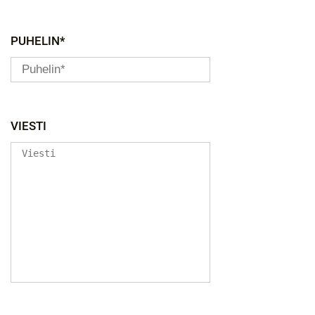
PUHELIN*
VIESTI