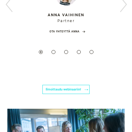
ANNA VAIHINEN
Partner
OTA YHTEYTTÄ ANNA
Ilmoittaudu webinaariin!