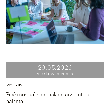
29.05.2026
Verkkovalmennus
TAPAHTUMA
Psykososiaalisten riskien arviointi ja
hallinta