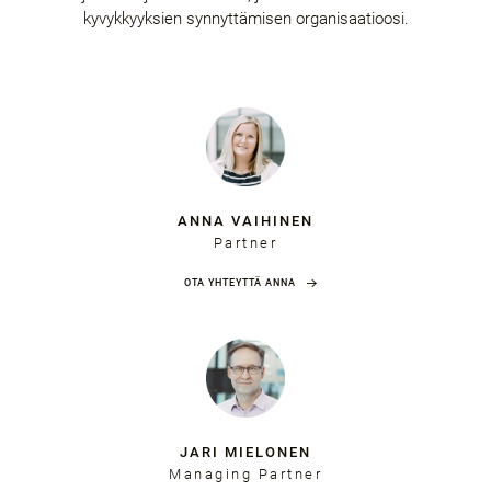
kyvykkyyksien synnyttämisen organisaatioosi.
ANNA VAIHINEN
Partner
OTA YHTEYTTÄ ANNA
JARI MIELONEN
Managing Partner