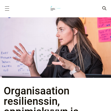
Organisaation
resilienssin,