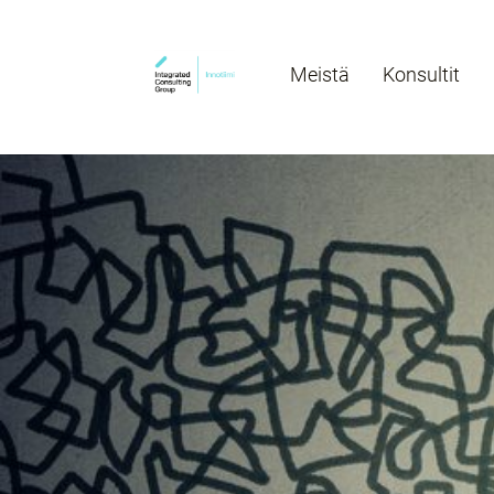
Meistä
Konsultit