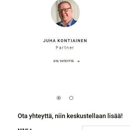
JUHA KONTIAINEN
Partner
OTA YHTEYTTÄ
Ota yhteyttä, niin keskustellaan lisää!