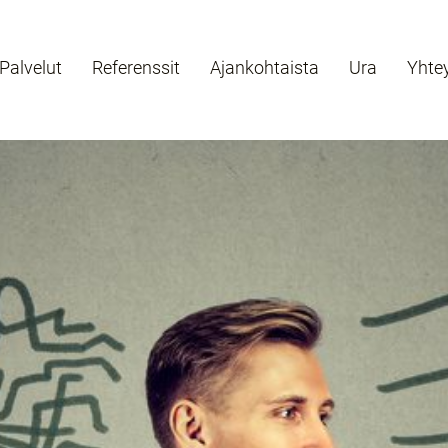
Palvelut
Referenssit
Ajankohtaista
Ura
Yhte