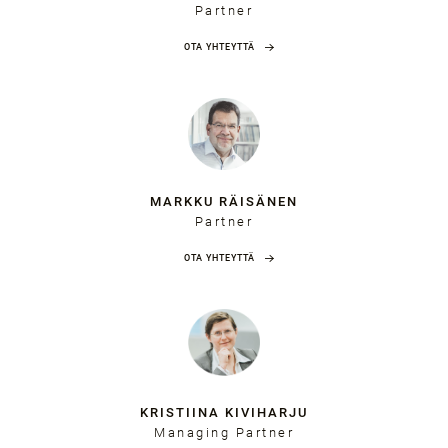
Partner
OTA YHTEYTTÄ
MARKKU RÄISÄNEN
Partner
OTA YHTEYTTÄ
KRISTIINA KIVIHARJU
Managing Partner