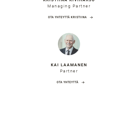
Managing Partner
OTA YHTEYTTÄ KRISTIINA
KAI LAAMANEN
Partner
OTA YHTEYTTÄ