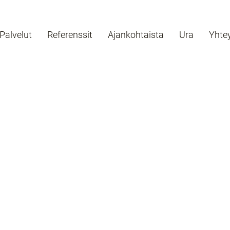
Palvelut
Referenssit
Ajankohtaista
Ura
Yhte