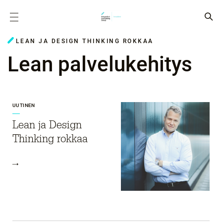
LEAN JA DESIGN THINKING ROKKAA
Lean palvelukehitys
UUTINEN
Lean ja Design
Thinking rokkaa