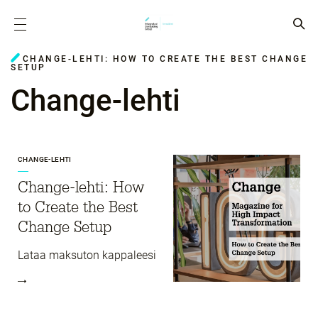
CHANGE-LEHTI: HOW TO CREATE THE BEST CHANGE
SETUP
Change-lehti
CHANGE-LEHTI
Change-lehti: How
to Create the Best
Change Setup
Lataa maksuton kappaleesi