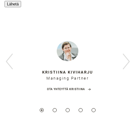
KRISTIINA KIVIHARJU
Managing Partner
OTA YHTEYTTÄ KRISTIINA