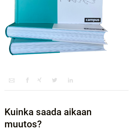
Kuinka saada aikaan
muutos?