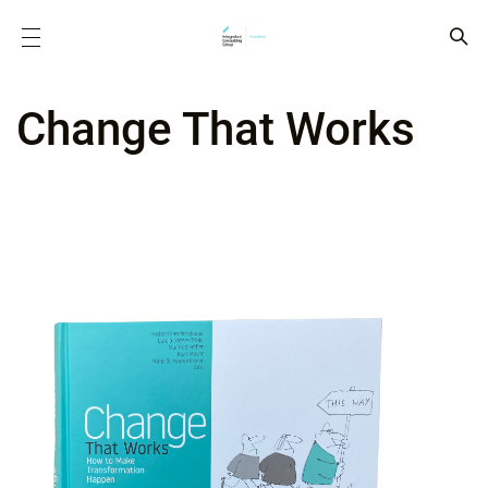
Change That Works