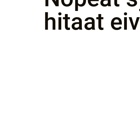
hitaat ei