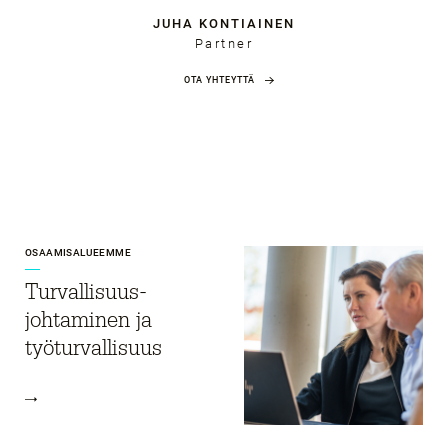
JUHA KONTIAINEN
Partner
OTA YHTEYTTÄ
OSAAMISALUEEMME
Turvallisuus­
johtaminen ja
työturvallisuus