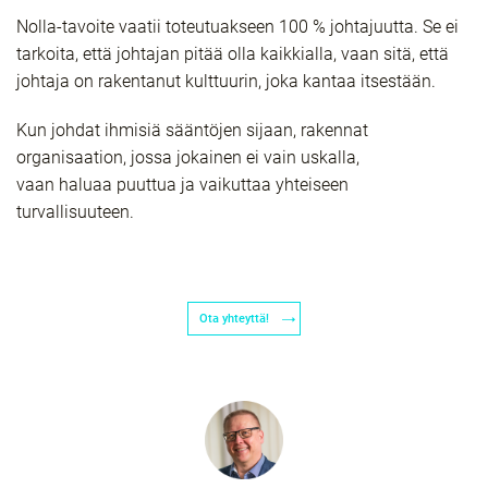
Nolla-tavoite vaatii toteutuakseen 100 % johtajuutta. Se ei
tarkoita, että johtajan pitää olla kaikkialla, vaan sitä, että
johtaja on rakentanut kulttuurin, joka kantaa itsestään.
Kun johdat ihmisiä sääntöjen sijaan, rakennat
organisaation, jossa jokainen ei vain
uskalla
,
vaan
haluaa
puuttua ja vaikuttaa yhteiseen
turvallisuuteen.
Ota yhteyttä!