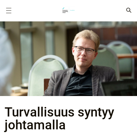
Turvallisuus syntyy
johtamalla