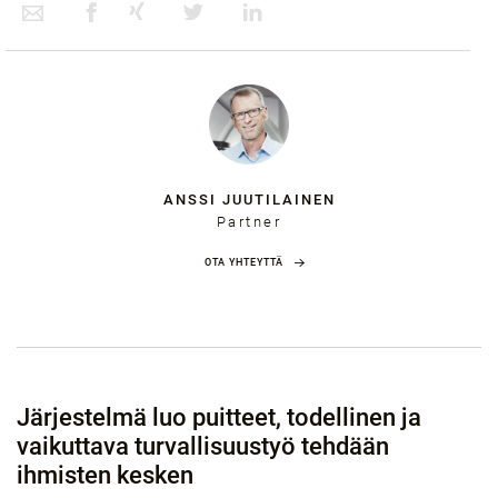
ANSSI JUUTILAINEN
Partner
OTA YHTEYTTÄ
Järjestelmä luo puitteet, todellinen ja
vaikuttava turvallisuustyö tehdään
ihmisten kesken