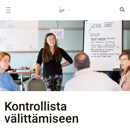
Kontrollista
välittämiseen