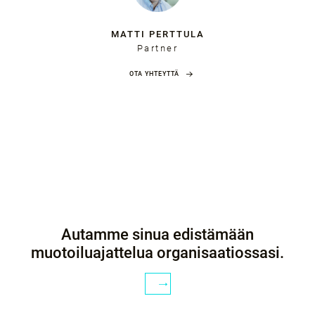
MATTI PERTTULA
Partner
OTA YHTEYTTÄ
Autamme sinua edistämään
muotoiluajattelua organisaatiossasi.