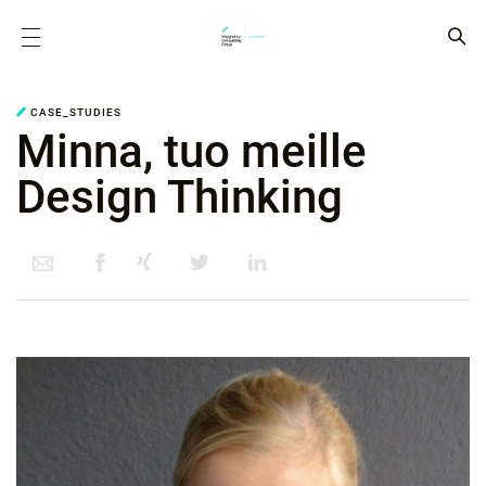
CASE_STUDIES
Minna, tuo meille
Design Thinking