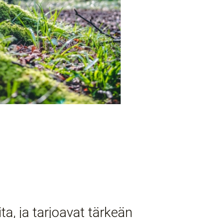
ta, ja tarjoavat tärkeän