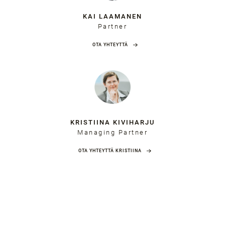
KAI LAAMANEN
Partner
OTA YHTEYTTÄ
KRISTIINA KIVIHARJU
Managing Partner
OTA YHTEYTTÄ KRISTIINA