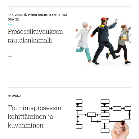
365 VINKKIÄ PROSESSIJOHTAMISESTA,
OSA 32
Prosessikuvauksen
rautalankamalli
PALVELU
Toimintaprosessin
kehittäminen ja
kuvaaminen