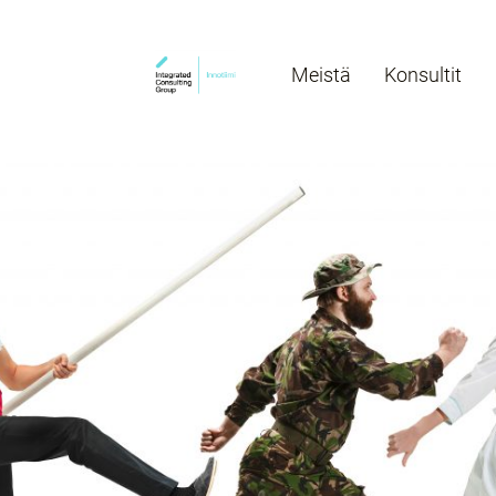
Meistä
Konsultit