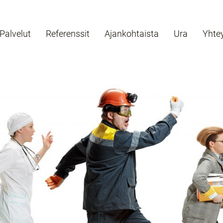
Palvelut
Referenssit
Ajankohtaista
Ura
Yhte