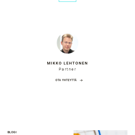
MIKKO LEHTONEN
Partner
OTA YHTEYTTÄ
BLOGI