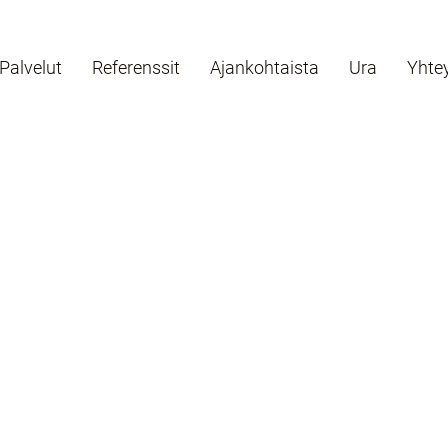
Palvelut
Referenssit
Ajankohtaista
Ura
Yhte