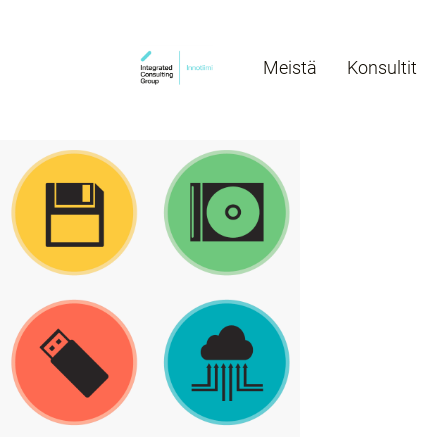
Meistä
Konsultit