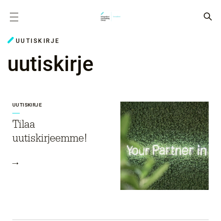
UUTISKIRJE
uutiskirje
UUTISKIRJE
Tilaa
uutiskirjeemme!