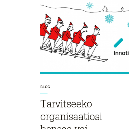
BLOGI
Tarvitseeko
organisaatiosi