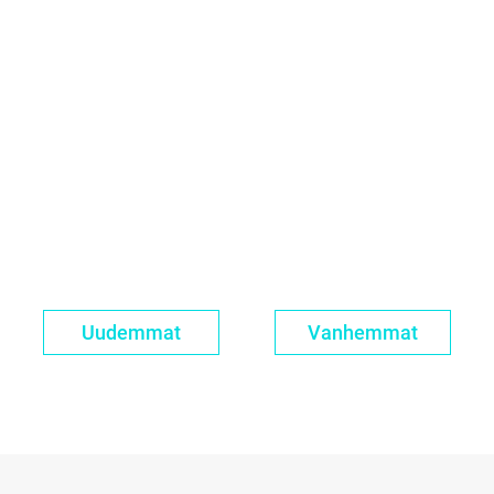
Uudemmat
Vanhemmat