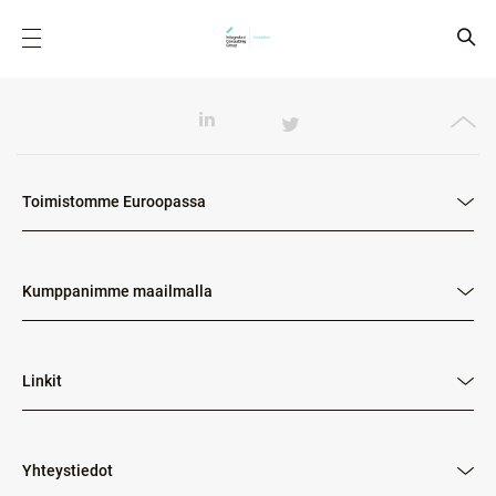
Toimistomme Euroopassa
Kumppanimme maailmalla
Linkit
Yhteystiedot